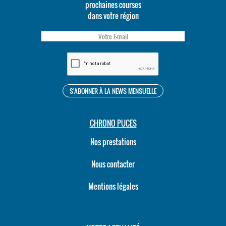
prochaines courses
dans votre région
CHRONO PUCES
Nos prestations
Nous contacter
Mentions légales