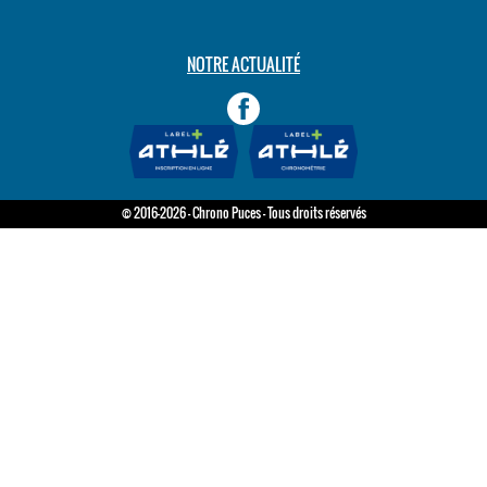
NOTRE ACTUALITÉ
© 2016-2026 - Chrono Puces - Tous droits réservés