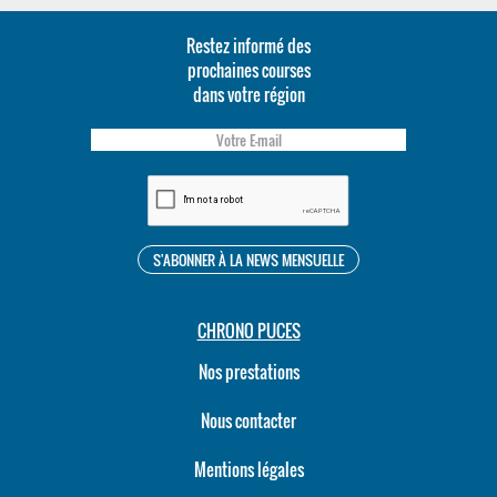
Restez informé des
prochaines courses
dans votre région
CHRONO PUCES
Nos prestations
Nous contacter
Mentions légales