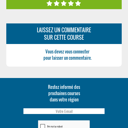
LAISSEZ UN COMMENTAIRE
SUR CETTE COURSE
Vous devez vous connecter
pour laisser un commentaire.
Restez informé des
prochaines courses
dans votre région