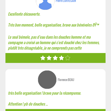
Pierre LARREGAIN
Excellente découverte.
Très bon moment, belle organisation, bravo aux bénévoles ðŸ™
Le seul bémole, pas d'eau dans les douches homme et ma
compagne a croisé un homme qui c'est douché chez les femmes,
plutôt très désagréable, je ne comprends pas cette
Florence BEAU
très belle organisation ! bravo pour la récompense.
Attention ! pb de douches ...