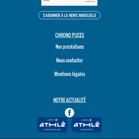
CHRONO PUCES
Nos prestations
Nous contacter
Mentions légales
NOTRE ACTUALITÉ