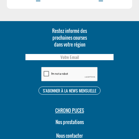
Restez informé des
prochaines courses
dans votre région
CHRONO PUCES
Nos prestations
Nous contacter