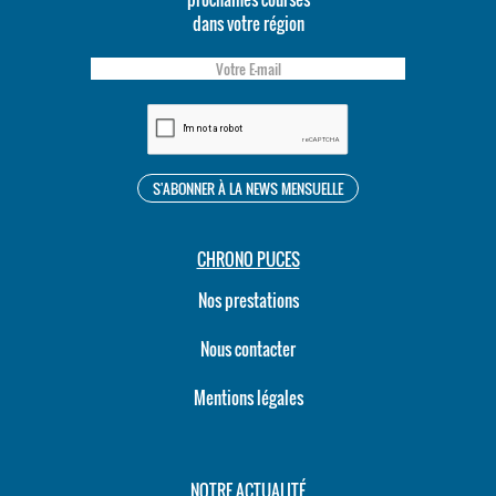
dans votre région
CHRONO PUCES
Nos prestations
Nous contacter
Mentions légales
NOTRE ACTUALITÉ