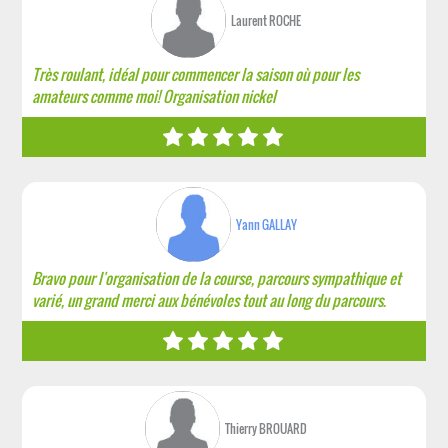
Laurent ROCHE
Très roulant, idéal pour commencer la saison où pour les
amateurs comme moi! Organisation nickel
Yann GALLAY
Bravo pour l'organisation de la course, parcours sympathique et
varié, un grand merci aux bénévoles tout au long du parcours.
Thierry BROUARD