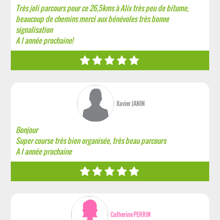
Très joli parcours pour ce 26,5kms à Alix très peu de bitume,
beaucoup de chemins merci aux bénévoles très bonne
signalisation
A l année prochaine!
Xavier JANIN
Bonjour
Super course très bien organisée, très beau parcours
A l année prochaine
Catherine PERRIN