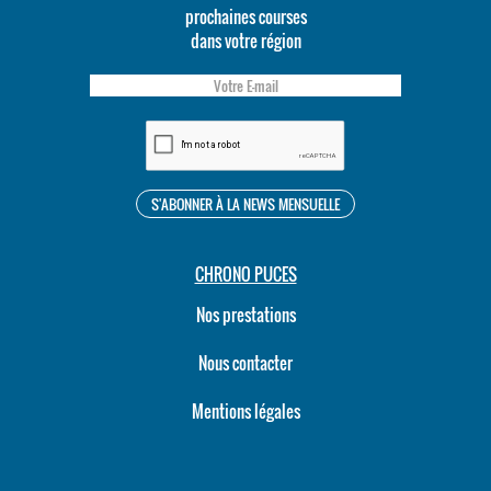
prochaines courses
dans votre région
CHRONO PUCES
Nos prestations
Nous contacter
Mentions légales