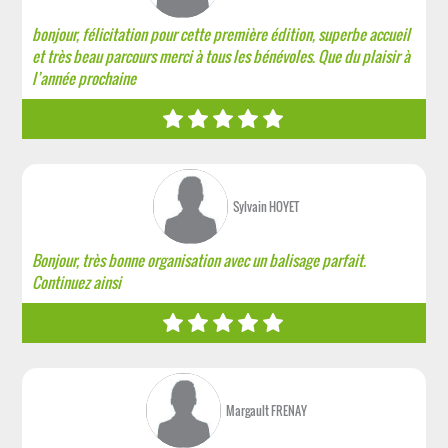
bonjour, félicitation pour cette première édition, superbe accueil
et très beau parcours merci à tous les bénévoles. Que du plaisir à
l’année prochaine
Sylvain HOYET
Bonjour, très bonne organisation avec un balisage parfait.
Continuez ainsi
Margault FRENAY