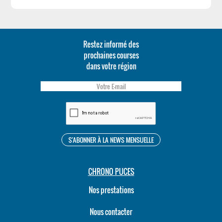
Restez informé des
prochaines courses
dans votre région
CHRONO PUCES
Nos prestations
Nous contacter