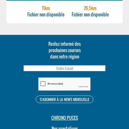
11km
26,5km
Fichier non disponible
Fichier non disponible
Restez informé des
prochaines courses
dans votre région
CHRONO PUCES
Nos prestations