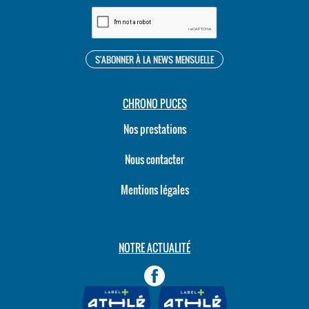
CHRONO PUCES
Nos prestations
Nous contacter
Mentions légales
NOTRE ACTUALITÉ