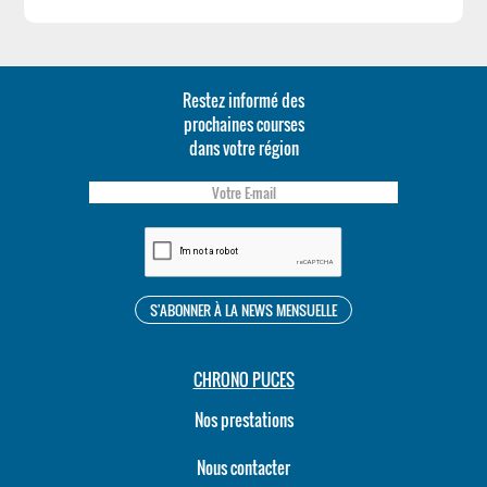
Restez informé des
prochaines courses
dans votre région
CHRONO PUCES
Nos prestations
Nous contacter