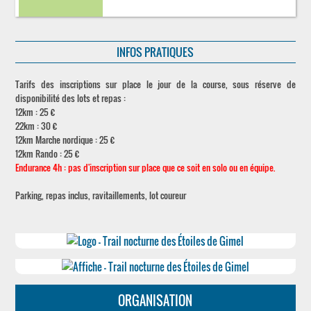
INFOS PRATIQUES
Tarifs des inscriptions sur place le jour de la course, sous réserve de
disponibilité des lots et repas :
12km : 25 €
22km : 30 €
12km Marche nordique : 25 €
12km Rando : 25 €
Endurance 4h : pas d'inscription sur place que ce soit en solo ou en équipe.
Parking, repas inclus, ravitaillements, lot coureur
ORGANISATION