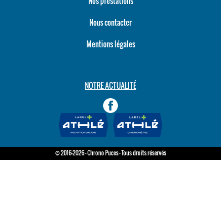
Nos prestations
Nous contacter
Mentions légales
NOTRE ACTUALITÉ
© 2016-2026 - Chrono Puces - Tous droits réservés