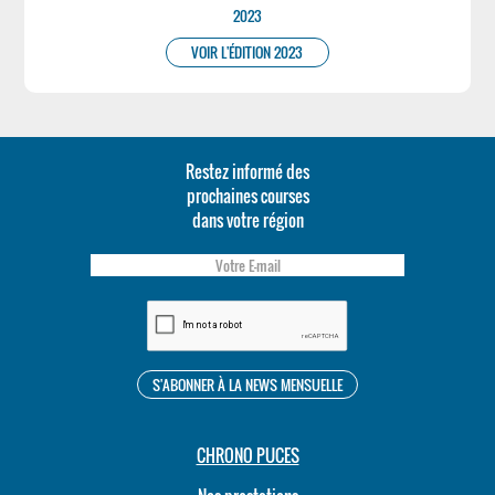
2023
VOIR L'ÉDITION 2023
Restez informé des
prochaines courses
dans votre région
CHRONO PUCES