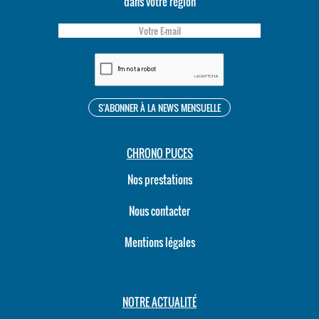
dans votre région
CHRONO PUCES
Nos prestations
Nous contacter
Mentions légales
NOTRE ACTUALITÉ