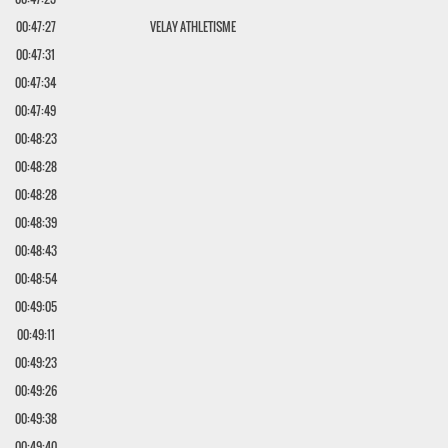
00:47:27
VELAY ATHLETISME
00:47:31
00:47:34
00:47:49
00:48:23
00:48:28
00:48:28
00:48:39
00:48:43
00:48:54
00:49:05
00:49:11
00:49:23
00:49:26
00:49:38
00:49:40