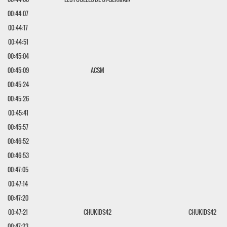
00:44:07
00:44:17
00:44:51
00:45:04
00:45:09
ACSM
00:45:24
00:45:26
00:45:41
00:45:57
00:46:52
00:46:53
00:47:05
00:47:14
00:47:20
00:47:21
CHUKIDS42
CHUKIDS42
00:47:23