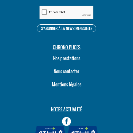
CHRONO PUCES
Nos prestations
Nous contacter
Mentions légales
NOTRE ACTUALITÉ