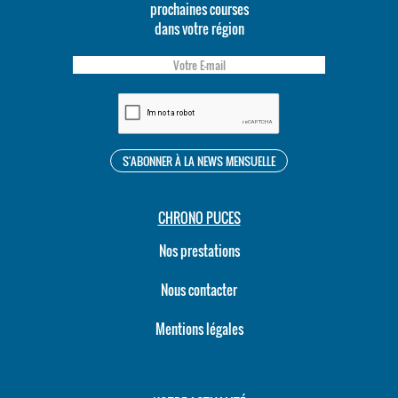
prochaines courses
dans votre région
CHRONO PUCES
Nos prestations
Nous contacter
Mentions légales