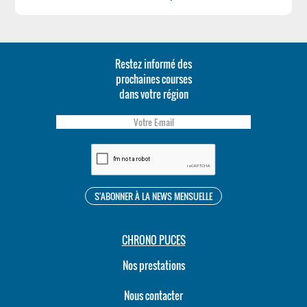
Restez informé des
prochaines courses
dans votre région
CHRONO PUCES
Nos prestations
Nous contacter