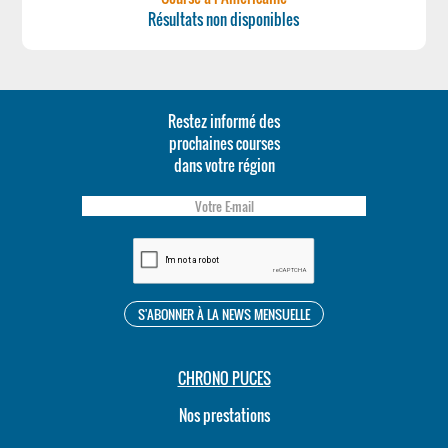
Résultats non disponibles
Restez informé des
prochaines courses
dans votre région
CHRONO PUCES
Nos prestations