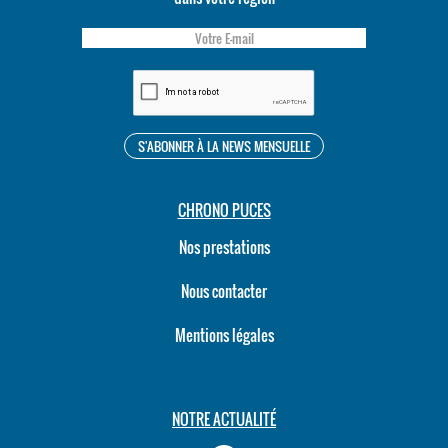
CHRONO PUCES
Nos prestations
Nous contacter
Mentions légales
NOTRE ACTUALITÉ