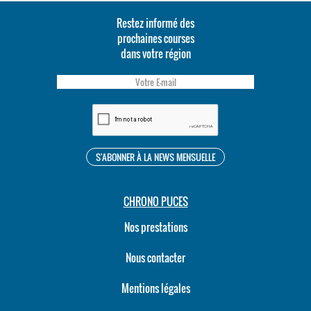
Restez informé des
prochaines courses
dans votre région
CHRONO PUCES
Nos prestations
Nous contacter
Mentions légales