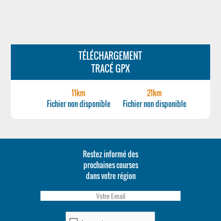
TÉLÉCHARGEMENT
TRACÉ GPX
11km
21km
Fichier non disponible
Fichier non disponible
Restez informé des
prochaines courses
dans votre région