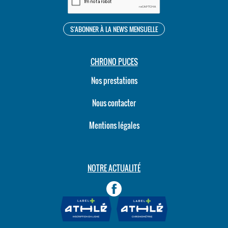
CHRONO PUCES
Nos prestations
Nous contacter
Mentions légales
NOTRE ACTUALITÉ