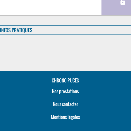
lock
INFOS PRATIQUES
CHRONO PUCES
Nos prestations
Nous contacter
Mentions légales