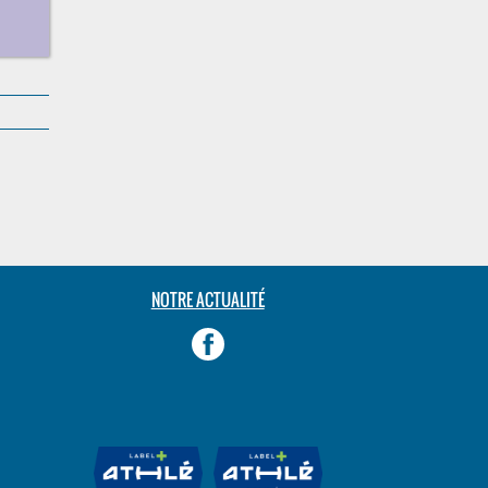
NOTRE ACTUALITÉ