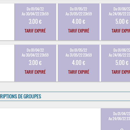
Du 01/04/22
Du 01/05/22
Du 01/06/2
Au 30/04/22 23h59
Au 31/05/22 23h59
Au 24/06/22 2
3.00 €
4.00 €
5.00 €
TARIF EXPIRÉ
TARIF EXPIRÉ
TARIF EXPI
Du 01/04/22
Du 01/05/22
Du 01/06/2
Au 30/04/22 23h59
Au 31/05/22 23h59
Au 24/06/22 2
3.00 €
4.00 €
5.00 €
TARIF EXPIRÉ
TARIF EXPIRÉ
TARIF EXPI
RIPTIONS DE GROUPES
Du 01/04/2
Au 24/06/22 2