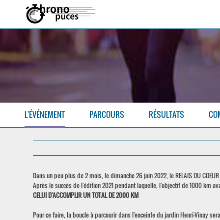
L'ÉVÉNEMENT
PARCOURS
RÉSULTATS
CO
Dans un peu plus de 2 mois, le dimanche 26 juin 2022, le RELAIS DU COEUR e
Après le succès de l'édition 2021 pendant laquelle, l'objectif de 1000 km av
CELUI D'ACCOMPLIR UN TOTAL DE 2000 KM
Pour ce faire, la boucle à parcourir dans l'enceinte du jardin Henri-Vinay ser