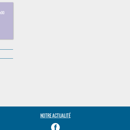
h00
NOTRE ACTUALITÉ