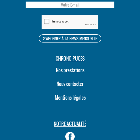
CHRONO PUCES
Nos prestations
Nous contacter
Mentions légales
NOTRE ACTUALITÉ