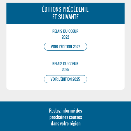
ÉDITIONS PRÉCÉDENTE
ET SUIVANTE
RELAIS DU COEUR
2022
VOIR L'ÉDITION 2022
RELAIS DU COEUR
2025
VOIR L'ÉDITION 2025
Restez informé des
prochaines courses
dans votre région