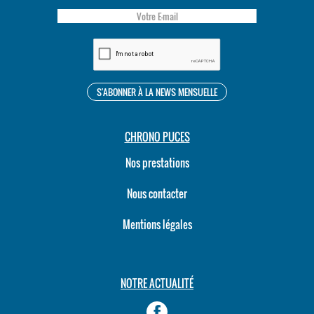
CHRONO PUCES
Nos prestations
Nous contacter
Mentions légales
NOTRE ACTUALITÉ