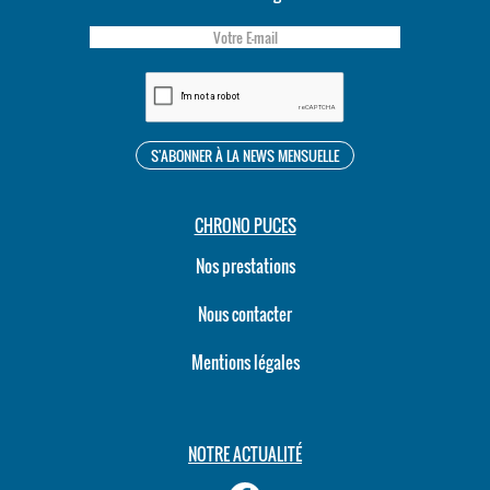
CHRONO PUCES
Nos prestations
Nous contacter
Mentions légales
NOTRE ACTUALITÉ