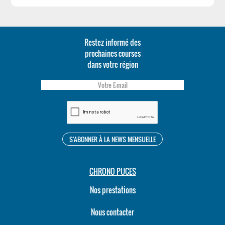
Restez informé des
prochaines courses
dans votre région
CHRONO PUCES
Nos prestations
Nous contacter