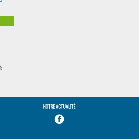
UR
NOTRE ACTUALITÉ