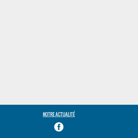
NOTRE ACTUALITÉ