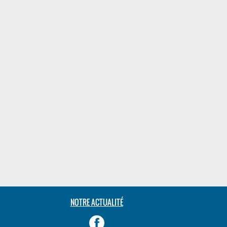
NOTRE ACTUALITÉ