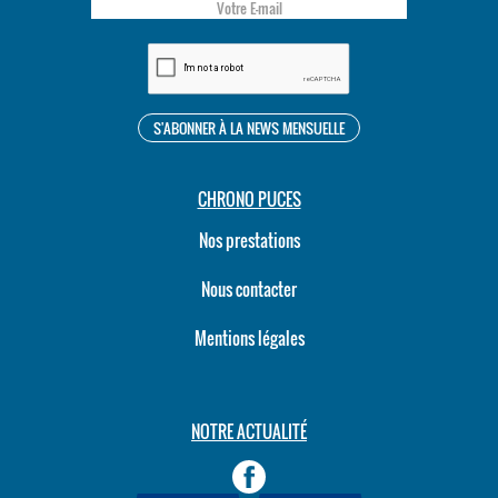
CHRONO PUCES
Nos prestations
Nous contacter
Mentions légales
NOTRE ACTUALITÉ