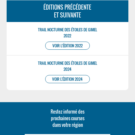
ÉDITIONS PRÉCÉDENTE
ET SUIVANTE
TRAIL NOCTURNE DES ÉTOILES DE GIMEL
2022
VOIR L'ÉDITION 2022
TRAIL NOCTURNE DES ÉTOILES DE GIMEL
2024
VOIR L'ÉDITION 2024
Restez informé des
prochaines courses
dans votre région