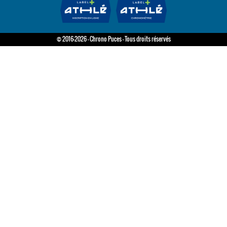
© 2016-2026 - Chrono Puces - Tous droits réservés