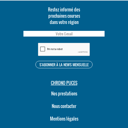
Restez informé des
prochaines courses
dans votre région
CHRONO PUCES
Nos prestations
Nous contacter
Mentions légales