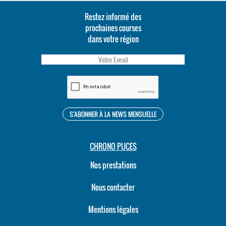
Restez informé des
prochaines courses
dans votre région
CHRONO PUCES
Nos prestations
Nous contacter
Mentions légales