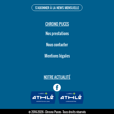
CHRONO PUCES
Nos prestations
Nous contacter
Mentions légales
NOTRE ACTUALITÉ
© 2016-2026 - Chrono Puces - Tous droits réservés