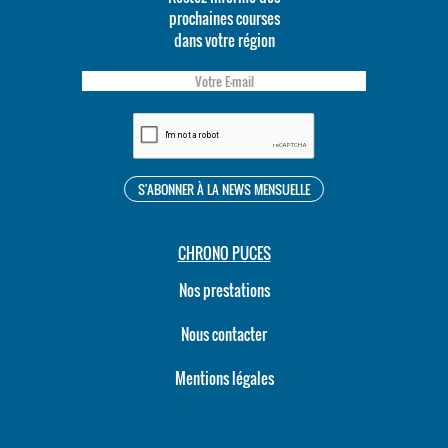
prochaines courses
dans votre région
CHRONO PUCES
Nos prestations
Nous contacter
Mentions légales