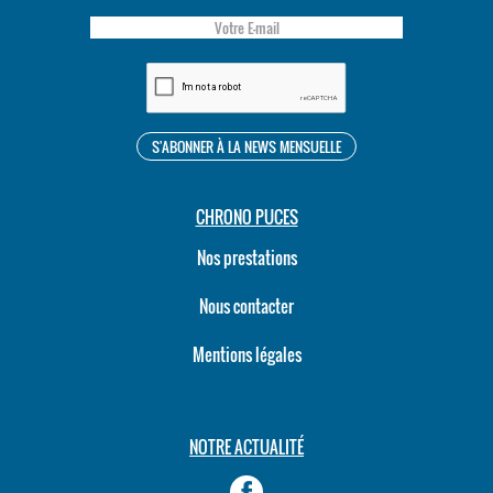
CHRONO PUCES
Nos prestations
Nous contacter
Mentions légales
NOTRE ACTUALITÉ