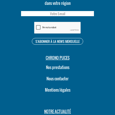
dans votre région
CHRONO PUCES
Nos prestations
Nous contacter
Mentions légales
NOTRE ACTUALITÉ