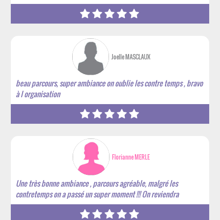
Joelle MASCLAUX
beau parcours, super ambiance on oublie les contre temps , bravo
à l organisation
Florianne MERLE
Une très bonne ambiance , parcours agréable, malgré les
contretemps on a passé un super moment !!! On reviendra