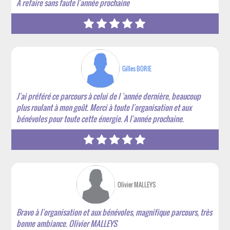
A refaire sans faute l'année prochaine
Gilles BORIE
J'ai préféré ce parcours à celui de l 'année dernière, beaucoup
plus roulant à mon goût. Merci à toute l'organisation et aux
bénévoles pour toute cette énergie. A l'année prochaine.
Olivier MALLEYS
Bravo à l'organisation et aux bénévoles, magnifique parcours, très
bonne ambiance. Olivier MALLEYS