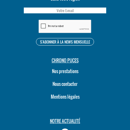
CHRONO PUCES
Nos prestations
Nous contacter
Mentions légales
NOTRE ACTUALITÉ