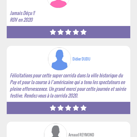
Jamais Déçu !!
RDV en 2020
Didier DUDU
Félicitations pour cette super corrida dans la ville historique du
Puy et pour la course à l’américaine qui a tenu les spectateurs en
pleine effervescence. Un grand merci pour cette journée et soirée
festive. Rendez-vous à la corrida 2020.
Arnaud REYMOND