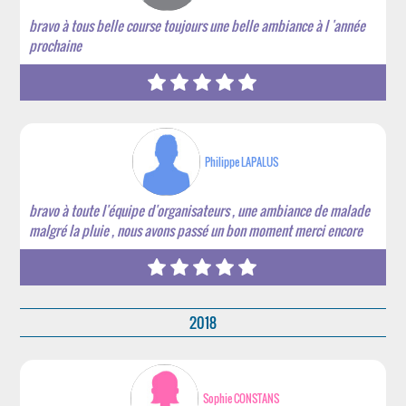
bravo à tous belle course toujours une belle ambiance à l 'année
prochaine
Philippe LAPALUS
bravo à toute l'équipe d'organisateurs , une ambiance de malade
malgré la pluie , nous avons passé un bon moment merci encore
2018
Sophie CONSTANS