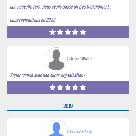
une nouvelle fois , nous avons passé un très bon moment .
nous reviendrons en 2022
Manon LAPALUS
Super course avec une super organisation !
2019
Nicolas GRANGE