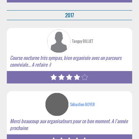
2017
Tanguy BILLIET
Course nocturne très sympas, bien organisée avec un parcours
conviviale... A refaire :)
Sébastien BOYER
Merci beaucoup aux organisateurs pour ce bon moment. A l'année
prochaine