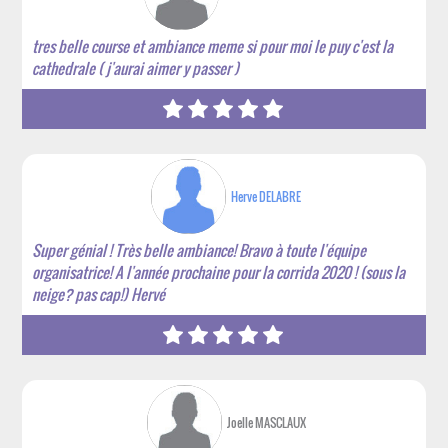
tres belle course et ambiance meme si pour moi le puy c'est la
cathedrale ( j'aurai aimer y passer )
Herve DELABRE
Super génial ! Très belle ambiance! Bravo à toute l'équipe
organisatrice! A l'année prochaine pour la corrida 2020 ! (sous la
neige? pas cap!) Hervé
Joelle MASCLAUX