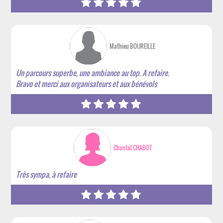
Mathieu BOUREILLE
Un parcours superbe, une ambiance au top. A refaire.
Bravo et merci aux organisateurs et aux bénévols
Chantal CHABOT
Très sympa, à refaire