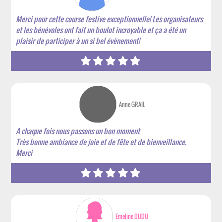
Merci pour cette course festive exceptionnelle! Les organisateurs
et les bénévoles ont fait un boulot incroyable et ça a été un
plaisir de participer à un si bel évènement!
Anne GRAIL
A chaque fois nous passons un bon moment
Très bonne ambiance de joie et de fête et de bienveillance.
Merci
Emeline DUDU