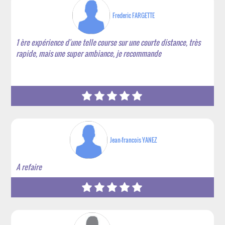
Frederic FARGETTE
1 ère expérience d'une telle course sur une courte distance, très
rapide, mais une super ambiance, je recommande
Jean-francois YANEZ
A refaire