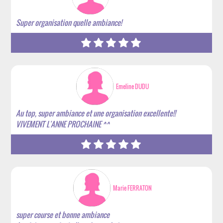
Super organisation quelle ambiance!
Emeline DUDU
Au top, super ambiance et une organisation excellente!!
VIVEMENT L'ANNE PROCHAINE ^^
Marie FERRATON
super course et bonne ambiance