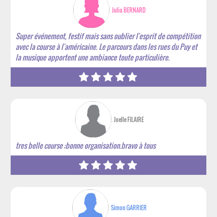
Julia BERNARD
Super événement, festif mais sans oublier l'esprit de compétition
avec la course à l'américaine. Le parcours dans les rues du Puy et
la musique apportent une ambiance toute particulière.
Joelle FILAIRE
tres belle course ;bonne organisation.bravo à tous
Simon GARRIER