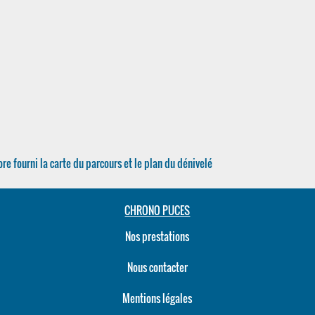
re fourni la carte du parcours et le plan du dénivelé
CHRONO PUCES
Nos prestations
Nous contacter
Mentions légales