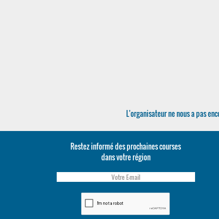
L'organisateur ne nous a pas enco
Restez informé des prochaines courses
dans votre région