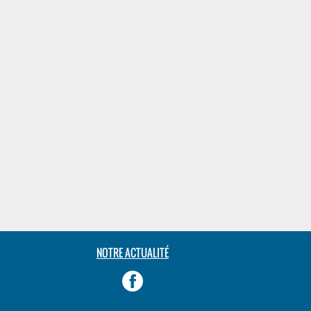
NOTRE ACTUALITÉ