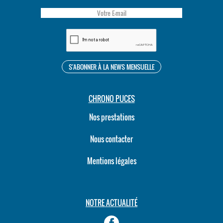
CHRONO PUCES
Nos prestations
Nous contacter
Mentions légales
NOTRE ACTUALITÉ