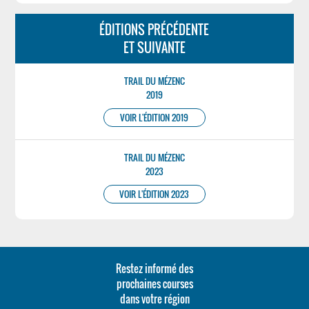
ÉDITIONS PRÉCÉDENTE
ET SUIVANTE
TRAIL DU MÉZENC
2019
VOIR L'ÉDITION 2019
TRAIL DU MÉZENC
2023
VOIR L'ÉDITION 2023
Restez informé des
prochaines courses
dans votre région