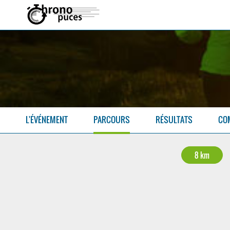
L'ÉVÉNEMENT
PARCOURS
RÉSULTATS
CO
8 km