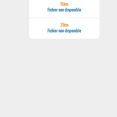
15km
Fichier non disponible
31km
Fichier non disponible