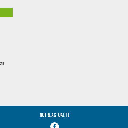
 CAR
NOTRE ACTUALITÉ