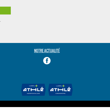
L
NOTRE ACTUALITÉ