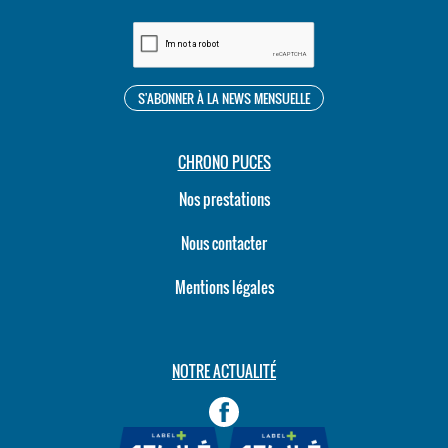
CHRONO PUCES
Nos prestations
Nous contacter
Mentions légales
NOTRE ACTUALITÉ