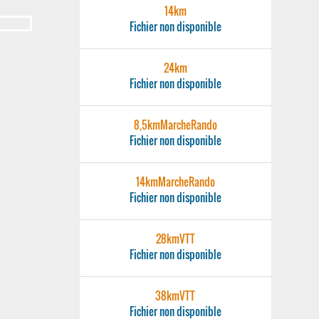
14km
Fichier non disponible
24km
Fichier non disponible
8,5kmMarcheRando
Fichier non disponible
14kmMarcheRando
Fichier non disponible
28kmVTT
Fichier non disponible
38kmVTT
Fichier non disponible