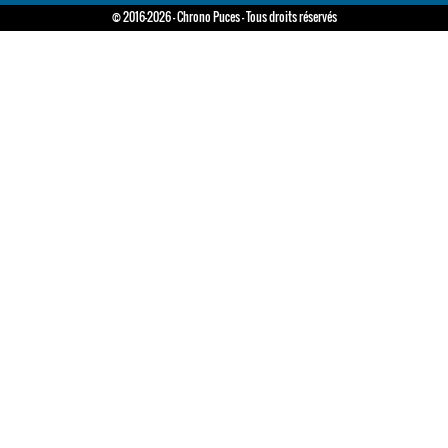
© 2016-2026 - Chrono Puces - Tous droits réservés