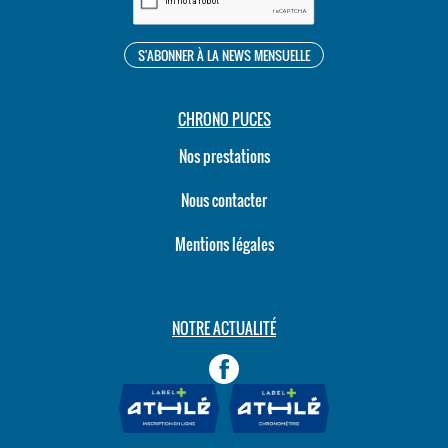
CHRONO PUCES
Nos prestations
Nous contacter
Mentions légales
NOTRE ACTUALITÉ