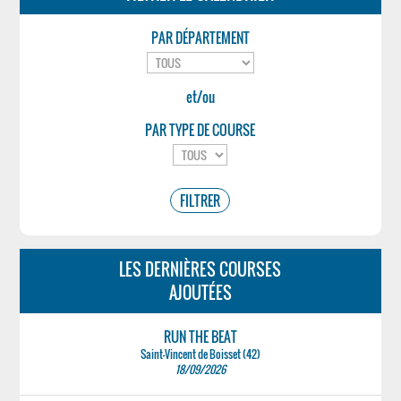
PAR DÉPARTEMENT
et/ou
PAR TYPE DE COURSE
LES DERNIÈRES COURSES
AJOUTÉES
RUN THE BEAT
Saint-Vincent de Boisset (42)
18/09/2026