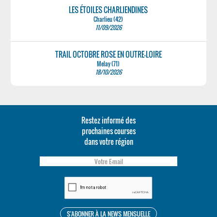
LES ÉTOILES CHARLIENDINES
Charlieu (42)
11/09/2026
TRAIL OCTOBRE ROSE EN OUTRE-LOIRE
Melay (71)
18/10/2026
Restez informé des
prochaines courses
dans votre région