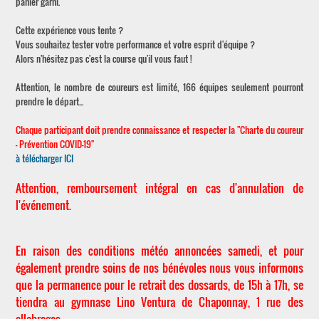
panier garni.
Cette expérience vous tente ?
Vous souhaitez tester votre performance et votre esprit d'équipe ?
Alors n'hésitez pas c'est la course qu'il vous faut !
Attention, le nombre de coureurs est limité, 166 équipes seulement pourront
prendre le départ...
Chaque participant doit prendre connaissance et respecter la "Charte du coureur
- Prévention COVID-19"
à télécharger ICI
Attention, remboursement intégral en cas d'annulation de
l'événement.
En raison des conditions météo annoncées samedi, et pour
également prendre soins de nos bénévoles nous vous informons
que la permanence pour le retrait des dossards, de 15h à 17h, se
tiendra au gymnase Lino Ventura de Chaponnay, 1 rue des