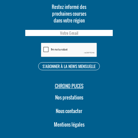
Restez informé des
prochaines courses
dans votre région
CHRONO PUCES
Nos prestations
Nous contacter
Mentions légales