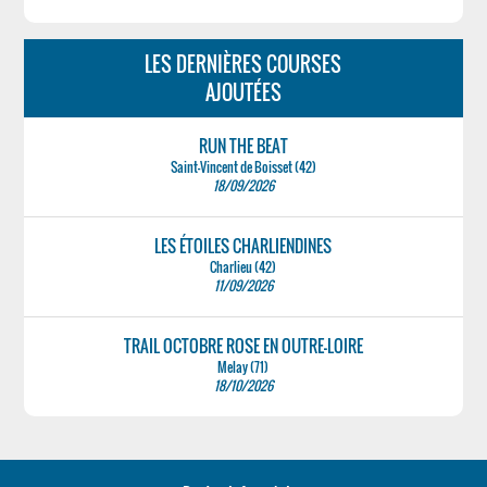
LES DERNIÈRES COURSES
AJOUTÉES
RUN THE BEAT
Saint-Vincent de Boisset (42)
18/09/2026
LES ÉTOILES CHARLIENDINES
Charlieu (42)
11/09/2026
TRAIL OCTOBRE ROSE EN OUTRE-LOIRE
Melay (71)
18/10/2026