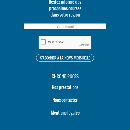
Restez informé des
prochaines courses
dans votre région
CHRONO PUCES
Nos prestations
Nous contacter
Mentions légales