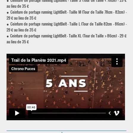
● Ceinture de portage running LightBelt - Taille S (Tour de Taille < 78cm) - 29 €
au lieu de 35 €
● Ceinture de portage running LightBelt - Taille M (Tour de Taille 78cm - 82cm) -
29 € au lieu de 35 €
● Ceinture de portage running LightBelt - Taille L (Tour de Taille 82cm - 86cm) -
29 € au lieu de 35 €
● Ceinture de portage running LightBelt - Taille XL (Tour de Taille > 86cm) - 29 €
au lieu de 35 €