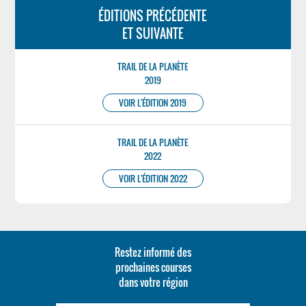
ÉDITIONS PRÉCÉDENTE
ET SUIVANTE
TRAIL DE LA PLANÈTE
2019
VOIR L'ÉDITION 2019
TRAIL DE LA PLANÈTE
2022
VOIR L'ÉDITION 2022
Restez informé des
prochaines courses
dans votre région