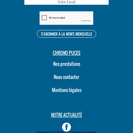
CHRONO PUCES
Nos prestations
Nous contacter
Mentions légales
NOTRE ACTUALITÉ